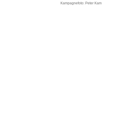
Kampagnefoto: Peter Kam