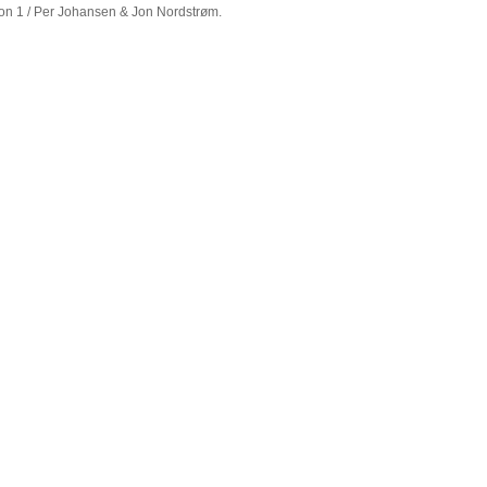
ion 1 / Per Johansen & Jon Nordstrøm.