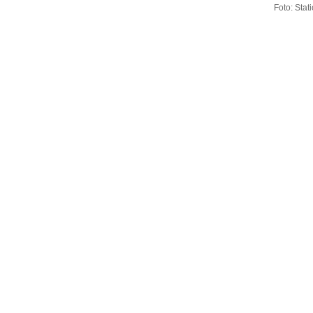
Foto: Stat